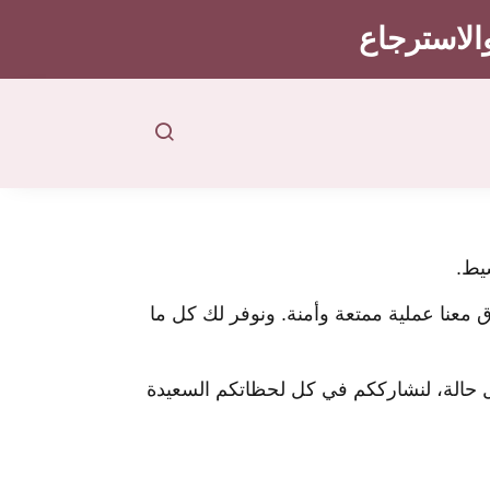
والاسترجاع
 معنا عملية ممتعة وأمنة. ونوفر لك كل ما
ل حالة، لنشارككم في كل لحظاتكم السعيدة