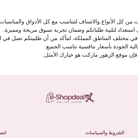
 من كل الأنواع والاصناف لتتناسب مع كل الأذواق والمناسبات.
 استعداد لتلبية طلباتكم وضمان تجربة تسوق مريحة ومميزة.
في مختلف المناطق المملكة، لنتأكد من أن طلبيتكم تصل في ا
ة الجودة بأسعار تنافسية تناسب الجميع.
إن موقع الزهور ماركت هو خيارك الأمثل.
الشروط والسياسات
اتصل