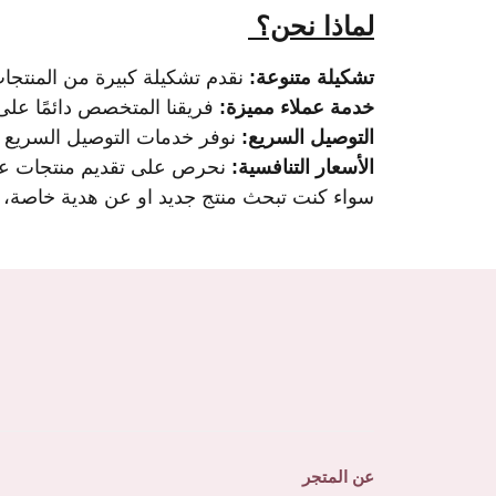
لماذا نحن؟
تشكيلة متنوعة:
نقدم تشكيلة كبيرة من المنتجات
خدمة عملاء مميزة:
فريقنا المتخصص دائمًا على
التوصيل السريع:
نوفر خدمات التوصيل السريع 
الأسعار التنافسية:
نحرص على تقديم منتجات عالي
سواء كنت تبحث منتج جديد او عن هدية خاصة، ف
عن المتجر