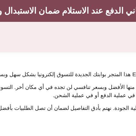
 الدفع عند الاستلام ضمان الاستبدال 
 منها الأفضل وبسعر تنافسي لن تجده في أي مكان أخر. التسوق
 في عملية الدفع أو في عملية الشحن.
ية الجودة. نهتم بأدق التفاصيل لضمان أن تصل الطلبيات بأفض