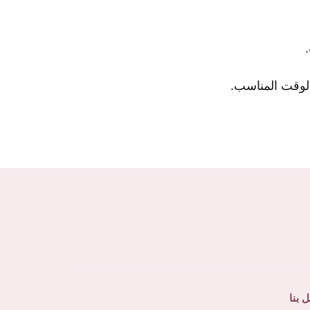
لوقت المناسب.
 بنا